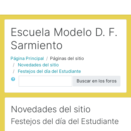
Saltar a contenido principal
Escuela Modelo D. F.
Sarmiento
Página Principal
Páginas del sitio
Novedades del sitio
Festejos del día del Estudiante
Buscar
Buscar en los foros
Novedades del sitio
Festejos del día del Estudiante