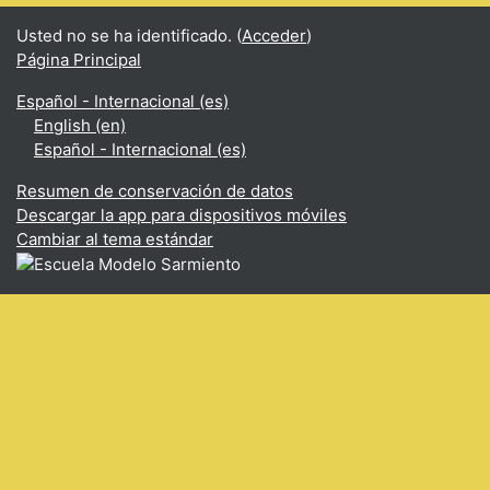
Usted no se ha identificado. (
Acceder
)
Página Principal
Español - Internacional ‎(es)‎
English ‎(en)‎
Español - Internacional ‎(es)‎
Resumen de conservación de datos
Descargar la app para dispositivos móviles
Cambiar al tema estándar