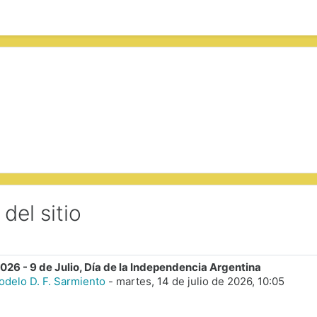
el sitio
26 - 9 de Julio, Día de la Independencia Argentina
odelo D. F. Sarmiento
-
martes, 14 de julio de 2026, 10:05