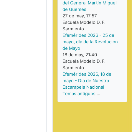
del General Martín Miguel
de Güemes
27 de may, 17:57
Escuela Modelo D. F.
Sarmiento
Efemérides 2026 - 25 de
mayo, día de la Revolución
de Mayo
18 de may, 21:40
Escuela Modelo D. F.
Sarmiento
Efemérides 2026, 18 de
mayo - Día de Nuestra
Escarapela Nacional
Temas antiguos
...