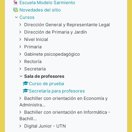
Escuela Modelo Sarmiento
Novedades del sitio
Cursos
Dirección General y Representante Legal
Dirección de Primaria y Jardín
Nivel Inicial
Primaria
Gabinete psicopedagógico
Rectoría
Secretaría
Sala de profesores
Curso de prueba
Secretaría para profesores
Bachiller con orientación en Economía y
Administra...
Bachiller con orientación en Informática -
Bachill...
Digital Junior - UTN