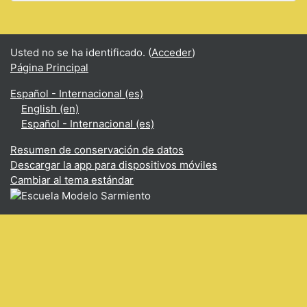
Usted no se ha identificado. (
Acceder
)
Página Principal
Español - Internacional ‎(es)‎
English ‎(en)‎
Español - Internacional ‎(es)‎
Resumen de conservación de datos
Descargar la app para dispositivos móviles
Cambiar al tema estándar