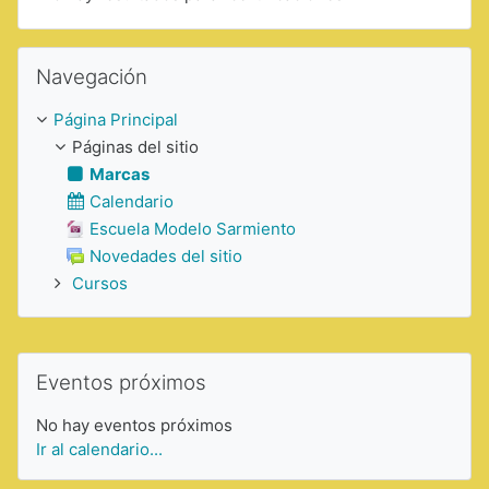
Saltar Navegación
Navegación
Página Principal
Páginas del sitio
Marcas
Calendario
Escuela Modelo Sarmiento
Novedades del sitio
Cursos
Saltar Eventos próximos
Eventos próximos
No hay eventos próximos
Ir al calendario...