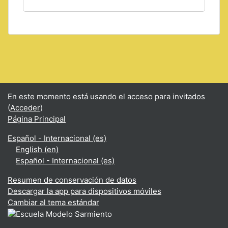
En este momento está usando el acceso para invitados
(
Acceder
)
Página Principal
Español - Internacional ‎(es)‎
English ‎(en)‎
Español - Internacional ‎(es)‎
Resumen de conservación de datos
Descargar la app para dispositivos móviles
Cambiar al tema estándar