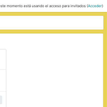
este momento está usando el acceso para invitados (
Acceder
)