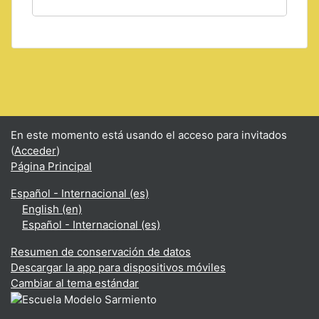
En este momento está usando el acceso para invitados
(
Acceder
)
Página Principal
Español - Internacional ‎(es)‎
English ‎(en)‎
Español - Internacional ‎(es)‎
Resumen de conservación de datos
Descargar la app para dispositivos móviles
Cambiar al tema estándar