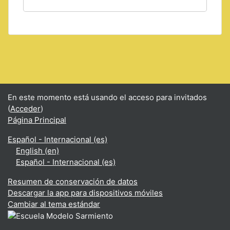
En este momento está usando el acceso para invitados
(
Acceder
)
Página Principal
Español - Internacional ‎(es)‎
English ‎(en)‎
Español - Internacional ‎(es)‎
Resumen de conservación de datos
Descargar la app para dispositivos móviles
Cambiar al tema estándar