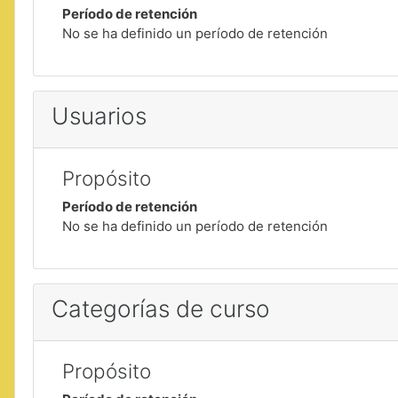
Período de retención
No se ha definido un período de retención
Usuarios
Propósito
Período de retención
No se ha definido un período de retención
Categorías de curso
Propósito