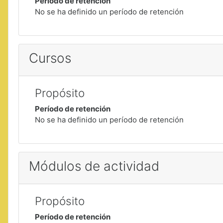
Período de retención
No se ha definido un período de retención
Cursos
Propósito
Período de retención
No se ha definido un período de retención
Módulos de actividad
Propósito
Período de retención