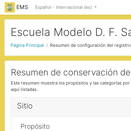
Saltar a contenido principal
EMS
Español - Internacional ‎(es)‎
Escuela Modelo D. F. S
Página Principal
Resumen de configuración del registro
Resumen de conservación de
Este resumen muestra los propósitos y las categorías por 
aquí listadas.
Sitio
Propósito