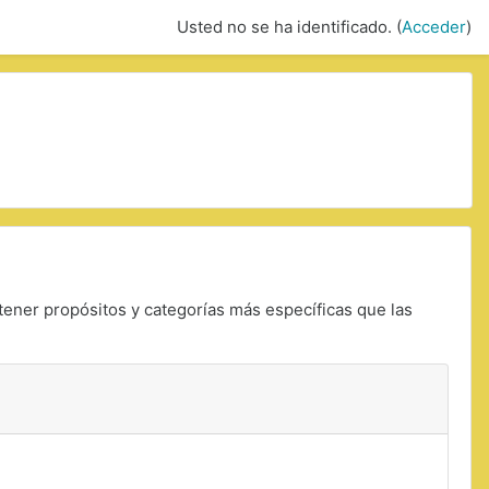
Usted no se ha identificado. (
Acceder
)
tener propósitos y categorías más específicas que las