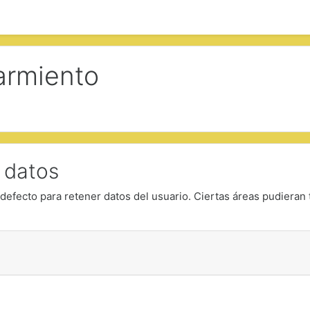
armiento
 datos
defecto para retener datos del usuario. Ciertas áreas pudieran 