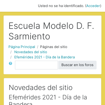
Saltar a contenido principal
Usted no se ha identificado. (
Acceder
)
Escuela Modelo D. F.
Sarmiento
Página Principal
Páginas del sitio
Novedades del sitio
Efemérides 2021 - Día de la Bandera
Buscar
Buscar en los foros
Novedades del sitio
Efemérides 2021 - Día de la
Bandera