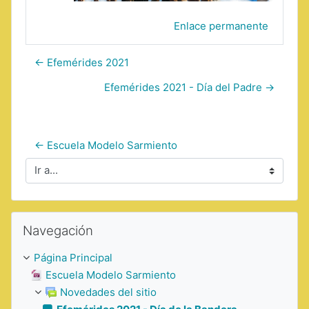
Enlace permanente
← Efemérides 2021
Efemérides 2021 - Día del Padre →
← Escuela Modelo Sarmiento
Ir a...
Saltar Navegación
Navegación
Página Principal
Escuela Modelo Sarmiento
Novedades del sitio