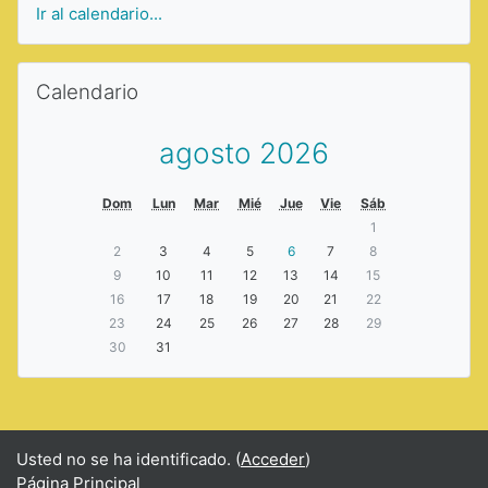
Ir al calendario...
Saltar Calendario
Calendario
agosto 2026
Dom
Lun
Mar
Mié
Jue
Vie
Sáb
1
2
3
4
5
6
7
8
9
10
11
12
13
14
15
16
17
18
19
20
21
22
23
24
25
26
27
28
29
30
31
Usted no se ha identificado. (
Acceder
)
Página Principal