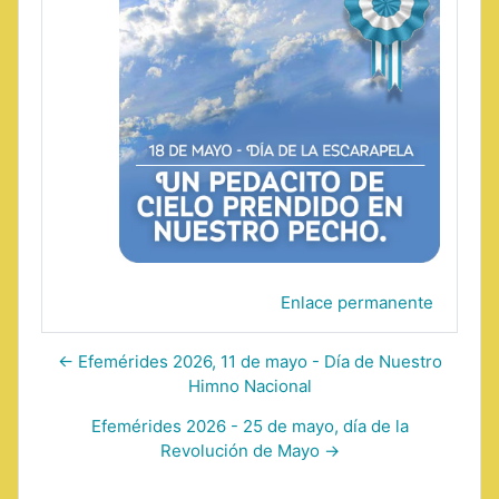
Enlace permanente
← Efemérides 2026, 11 de mayo - Día de Nuestro
Himno Nacional
Efemérides 2026 - 25 de mayo, día de la
Revolución de Mayo →