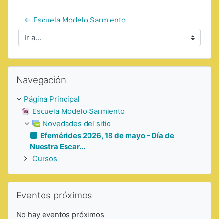
← Escuela Modelo Sarmiento
Ir a...
Saltar Navegación
Navegación
Página Principal
Escuela Modelo Sarmiento
Novedades del sitio
Efemérides 2026, 18 de mayo - Día de
Nuestra Escar...
Cursos
Saltar Eventos próximos
Eventos próximos
No hay eventos próximos