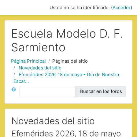
Saltar a contenido principal
Usted no se ha identificado. (
Acceder
)
Escuela Modelo D. F.
Sarmiento
Página Principal
Páginas del sitio
Novedades del sitio
Efemérides 2026, 18 de mayo - Día de Nuestra
Escar...
Buscar
Buscar en los foros
Novedades del sitio
Efemérides 2026, 18 de mayo